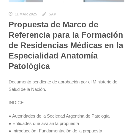
11 MAR 2025
SAP
Propuesta de Marco de
Referencia para la Formación
de Residencias Médicas en la
Especialidad Anatomía
Patológica
Documento pendiente de aprobación por el Ministerio de
Salud de la Nación.
INDICE
● Autoridades de la Sociedad Argentina de Patología
● Entidades que avalan la propuesta
● Introducción- Fundamentación de la propuesta