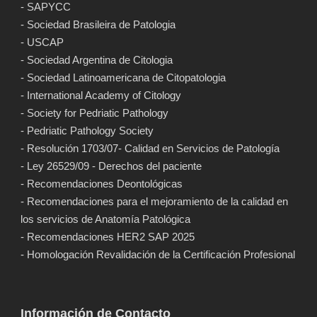
- SAPYCC
- Sociedad Brasileira de Patologia
- USCAP
- Sociedad Argentina de Citologia
- Sociedad Latinoamericana de Citopatologia
- International Academy of Citology
- Society for Pedriatic Pathology
- Pedriatic Pathology Society
- Resolución 1703/07- Calidad en Servicios de Patología
- Ley 26529/09 - Derechos del paciente
- Recomendaciones Deontológicas
- Recomendaciones para el mejoramiento de la calidad en
los servicios de Anatomía Patológica
- Recomendaciones HER2 SAP 2025
- Homologación Revalidación de la Certificación Profesional
Información de Contacto