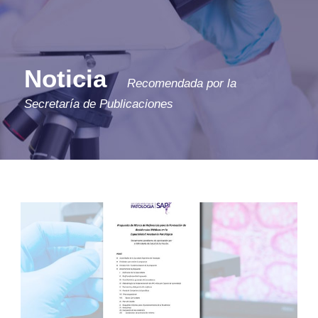
Noticia
Recomendada por la
Secretaría de Publicaciones