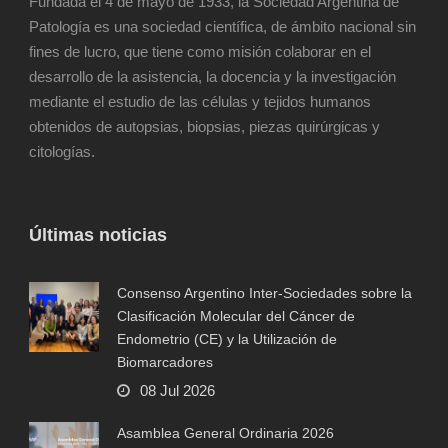
Fundada el 4 de mayo de 1933, la Sociedad Argentina de
Patología es una sociedad científica, de ámbito nacional sin
fines de lucro, que tiene como misión colaborar en el
desarrollo de la asistencia, la docencia y la investigación
mediante el estudio de las células y tejidos humanos
obtenidos de autopsias, biopsias, piezas quirúrgicas y
citologías.
Últimas noticias
Consenso Argentino Inter-Sociedades sobre la
Clasificación Molecular del Cáncer de
Endometrio (CE) y la Utilización de
Biomarcadores
08 Jul 2026
Asamblea General Ordinaria 2026