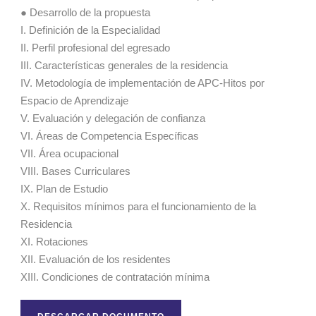
● Desarrollo de la propuesta
I. Definición de la Especialidad
II. Perfil profesional del egresado
III. Características generales de la residencia
IV. Metodología de implementación de APC-Hitos por
Espacio de Aprendizaje
V. Evaluación y delegación de confianza
VI. Áreas de Competencia Específicas
VII. Área ocupacional
VIII. Bases Curriculares
IX. Plan de Estudio
X. Requisitos mínimos para el funcionamiento de la
Residencia
XI. Rotaciones
XII. Evaluación de los residentes
XIII. Condiciones de contratación mínima