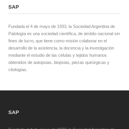
SAP
Fundada el 4 de mayo de 1933, la Sociedad Argentina de
Patología es una sociedad científica, de ámbito nacional sin
fines de lucro, que tiene como misión colaborar en el
desarrollo de la asistencia, la docencia y la investigación
mediante el estudio de las células y tejidos humanos
obtenidos de autopsias, biopsias, piezas quirúrgicas y
citologías.
SAP