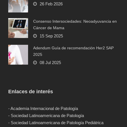
26 Feb 2026
Consenso Intersociedades: Neoadyuvancia en
Cáncer de Mama
15 Sep 2025
Adendum Guía de recomendación Her2 SAP
2025
08 Jul 2025
Enlaces de interés
- Academia Internacional de Patología
- Sociedad Latinoamericana de Patología
- Sociedad Latinoamericana de Patología Pediátrica