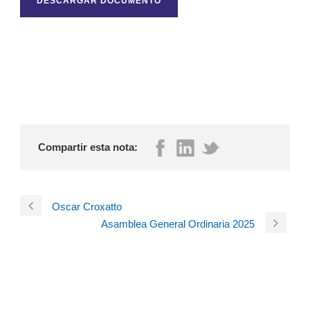
DESCARGAR DOCUMENTO
Compartir esta nota:
Oscar Croxatto
Asamblea General Ordinaria 2025